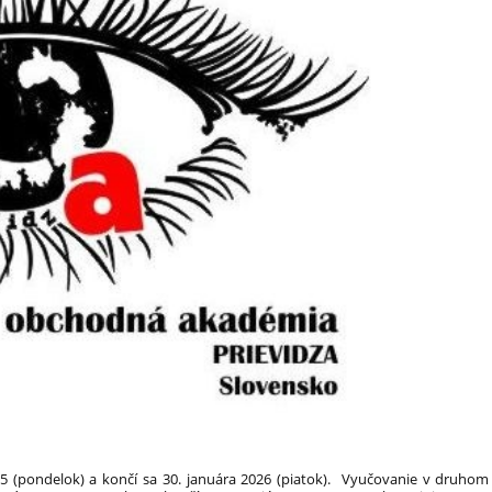
5 (pondelok) a končí sa 30. januára 2026 (piatok). Vyučovanie v druhom