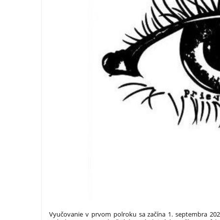
Vyučovanie v prvom polroku sa začína 1. septembra 202