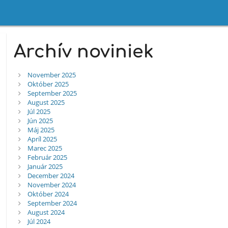
Archív noviniek
November 2025
Október 2025
September 2025
August 2025
Júl 2025
Jún 2025
Máj 2025
Apríl 2025
Marec 2025
Február 2025
Január 2025
December 2024
November 2024
Október 2024
September 2024
August 2024
Júl 2024