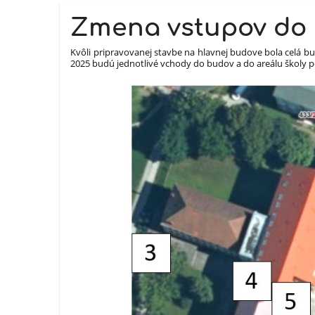
Zmena vstupov do 
Kvôli pripravovanej stavbe na hlavnej budove bola celá bu
2025 budú jednotlivé vchody do budov a do areálu školy 