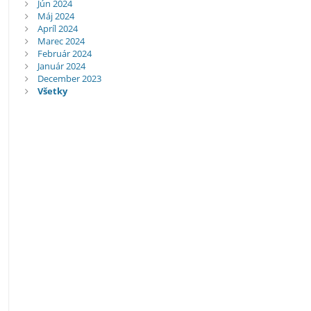
Jún 2024
Máj 2024
Apríl 2024
Marec 2024
Február 2024
Január 2024
December 2023
Všetky